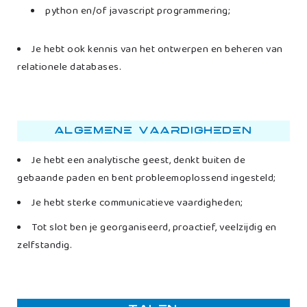
python en/of javascript programmering;
Je hebt ook kennis van het ontwerpen en beheren van
relationele databases.
Algemene vaardigheden
Je hebt een analytische geest, denkt buiten de
gebaande paden en bent probleemoplossend ingesteld;
Je hebt sterke communicatieve vaardigheden;
Tot slot ben je georganiseerd, proactief, veelzijdig en
zelfstandig.