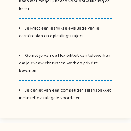
baan met mogelijkheden voor ontwikkeling en
leren
Je krijgt een jaarlijkse evaluatie van je
carrièreplan en opleidingstraject
Geniet je van de flexibiliteit van telewerken
om je evenwicht tussen werk en privé te
bewaren
Je geniet van een competitief salarispakket
inclusief extralegale voordelen