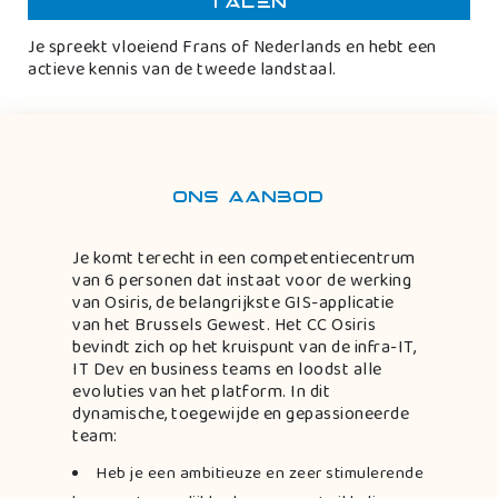
Talen
Je spreekt vloeiend Frans of Nederlands en hebt een
actieve kennis van de tweede landstaal.
Ons aanbod
Je komt terecht in een competentiecentrum
van 6 personen dat instaat voor de werking
van Osiris, de belangrijkste GIS-applicatie
van het Brussels Gewest. Het CC Osiris
bevindt zich op het kruispunt van de infra-IT,
IT Dev en business teams en loodst alle
evoluties van het platform. In dit
dynamische, toegewijde en gepassioneerde
team:
Heb je een ambitieuze en zeer stimulerende