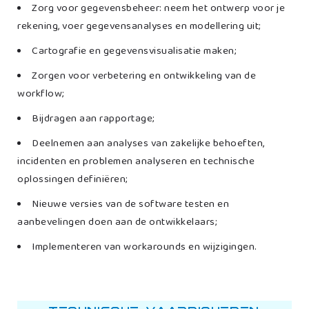
Zorg voor gegevensbeheer: neem het ontwerp voor je
rekening, voer gegevensanalyses en modellering uit;
Cartografie en gegevensvisualisatie maken;
Zorgen voor verbetering en ontwikkeling van de
workflow;
Bijdragen aan rapportage;
Deelnemen aan analyses van zakelijke behoeften,
incidenten en problemen analyseren en technische
oplossingen definiëren;
Nieuwe versies van de software testen en
aanbevelingen doen aan de ontwikkelaars;
Implementeren van workarounds en wijzigingen.