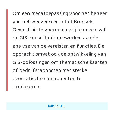
Om een megatoepassing voor het beheer
van het wegverkeer in het Brussels
Gewest uit te voeren en vrij te geven, zal
de GIS-consultant meewerken aan de
analyse van de vereisten en functies. De
opdracht omvat ook de ontwikkeling van
GIS-oplossingen om thematische kaarten
of bedrijfsrapporten met sterke
geografische componenten te
produceren.
Missie